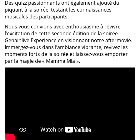
Des quizz passionnants ont également ajouté du
piquant à la soirée, testant les connaissances
musicales des participants.
Nous vous convions avec enthousiasme à revivre
l’excitation de cette seconde édition de la soirée
Genainlive Experience en visionnant notre aftermovie.
Immergez-vous dans l’ambiance vibrante, revivez les
moments forts de la soirée et laissez-vous emporter
par la magie de « Mamma Mia ».