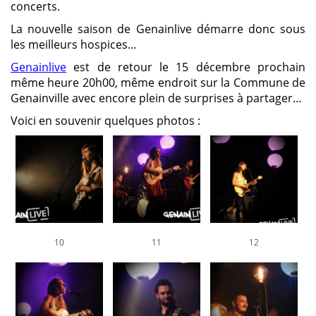
concerts.
La nouvelle saison de Genainlive démarre donc sous
les meilleurs hospices…
Genainlive
est de retour le 15 décembre prochain
même heure 20h00, même endroit sur la Commune de
Genainville avec encore plein de surprises à partager…
Voici en souvenir quelques photos :
10
11
12