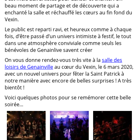
beau moment de partage et de découverte qui a
enchanté la salle et réchauffé les cœurs au fin fond du
Vexin.
Le public est reparti ravi, et heureux comme à chaque
fois, d’être passé d’un univers intimiste à festif, le tout
dans une atmosphère conviviale comme seuls les
bénévoles de Genainlive savent créer
On vous donne rendez-vous très vite à la
salle des
loisirs de Genainville
au cœur du Vexin, le 6 mars 2020,
avec un nouvel univers pour fêter la Saint Patrick à
notre manière avec encore de belles surprises ! A très
bientôt !
Voici quelques photos pour se remémorer cette belle
soirée…